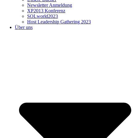
Newsletter Anmeldung
XP2013 Konferenz
SOLworld2023
Host Leadership Gathering 2023
Über uns