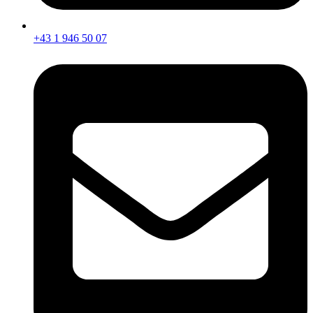
+43 1 946 50 07