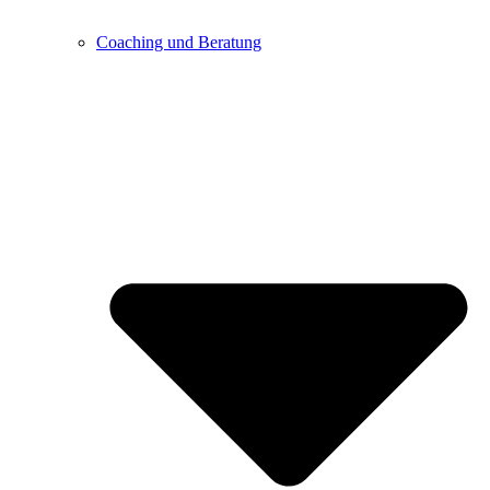
Coaching und Beratung