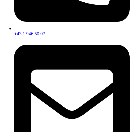
+43 1 946 50 07