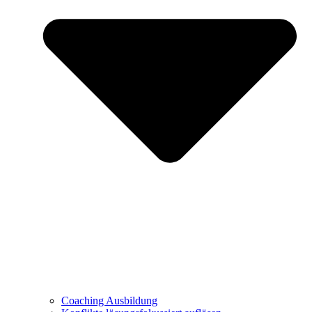
Coaching Ausbildung