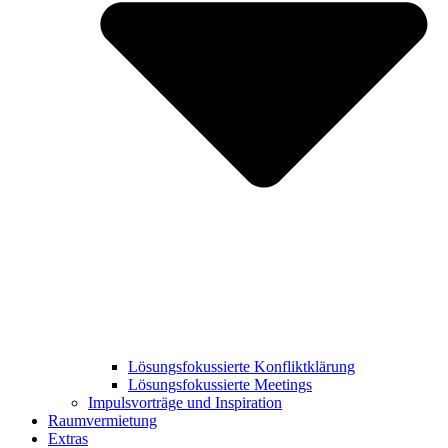
Lösungsfokussierte Konfliktklärung
Lösungsfokussierte Meetings
Impulsvorträge und Inspiration
Raumvermietung
Extras