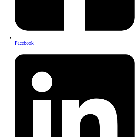
Facebook