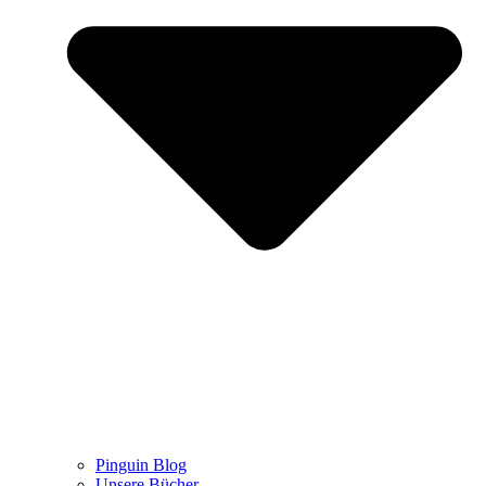
Pinguin Blog
Unsere Bücher