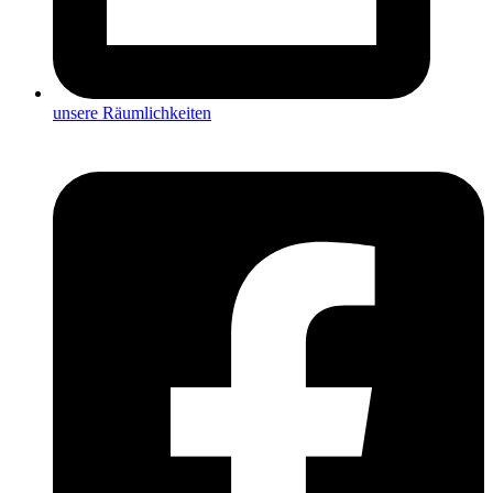
unsere Räumlichkeiten