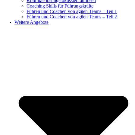
Konflikte lösungsfokussiert auflösen
Coaching Skills für Führungskräfte
Führen und Coachen von agilen Teams – Teil 1
Führen und Coachen von agilen Teams – Teil 2
Weitere Angebote