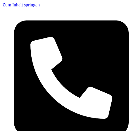
Zum Inhalt springen