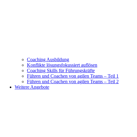
Coaching Ausbildung
Konflikte lösungsfokussiert auflösen
Coaching Skills für Führungskräfte
Führen und Coachen von agilen Teams – Teil 1
Führen und Coachen von agilen Teams – Teil 2
Weitere Angebote