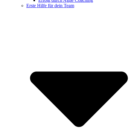
Erfolg durch Agile Coaching
Erste Hilfe für dein Team