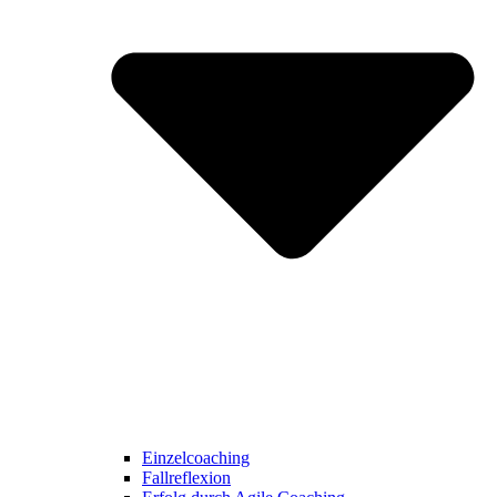
Einzelcoaching
Fallreflexion