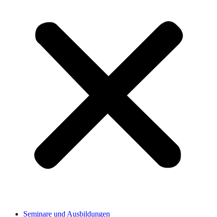
Seminare und Ausbildungen