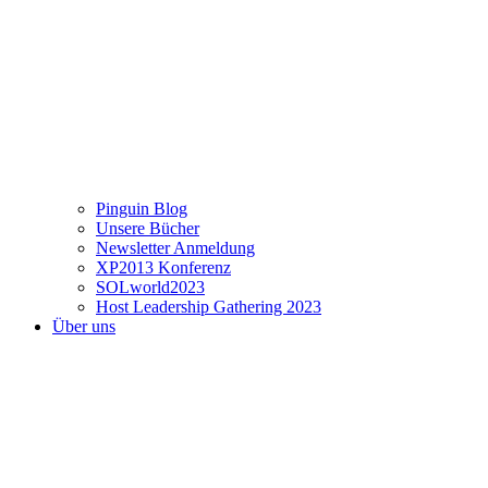
Pinguin Blog
Unsere Bücher
Newsletter Anmeldung
XP2013 Konferenz
SOLworld2023
Host Leadership Gathering 2023
Über uns