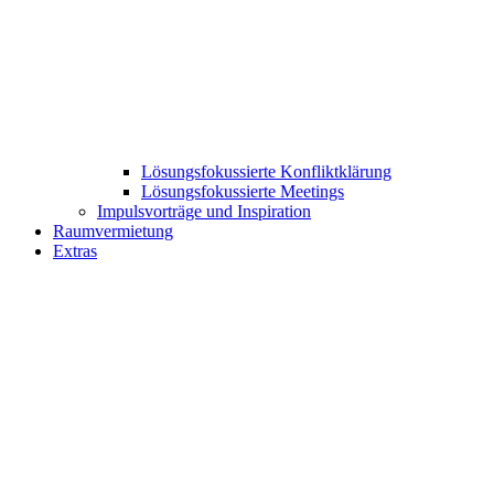
Lösungsfokussierte Konfliktklärung
Lösungsfokussierte Meetings
Impulsvorträge und Inspiration
Raumvermietung
Extras