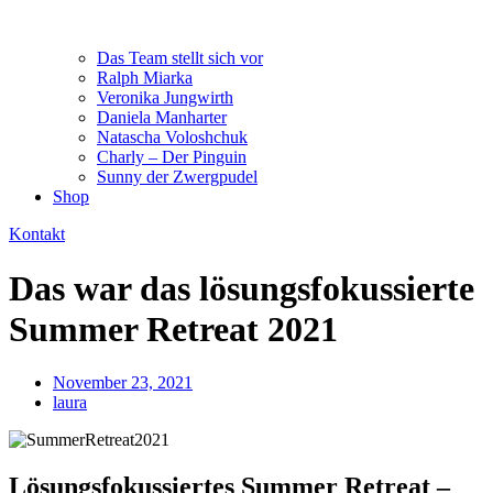
Das Team stellt sich vor
Ralph Miarka
Veronika Jungwirth
Daniela Manharter
Natascha Voloshchuk
Charly – Der Pinguin
Sunny der Zwergpudel
Shop
Kontakt
Das war das lösungsfokussierte
Summer Retreat 2021
November 23, 2021
laura
Lösungsfokussiertes Summer Retreat –