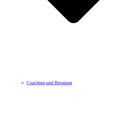
Coaching und Beratung