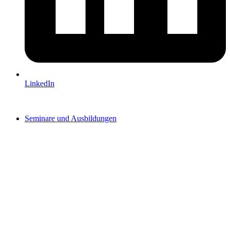
LinkedIn
Seminare und Ausbildungen