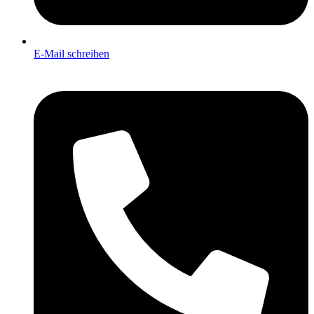
E-Mail schreiben