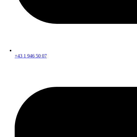
+43 1 946 50 07