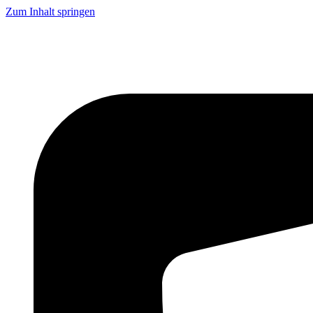
Zum Inhalt springen