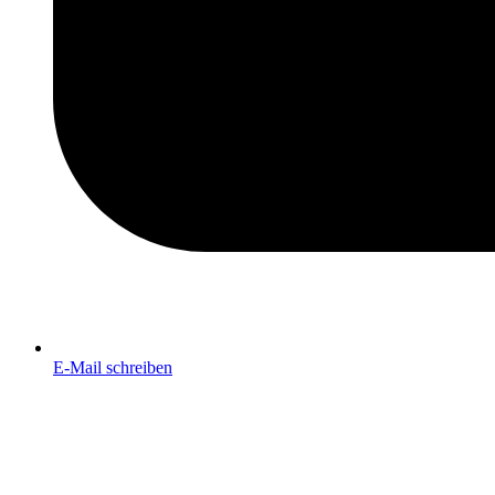
E-Mail schreiben