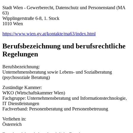
Stadt Wien - Gewerberecht, Datenschutz und Personenstand (MA
63)
Wipplingerstraße 6-8, 1. Stock
1010 Wien
https://www.wien.gv.at/kontakte/ma63/index.html
Berufsbezeichnung und berufsrechtliche
Regelungen
Berufsbezeichnung:
Unternehmensberatung sowie Lebens- und Sozialberatung
(psychosoziale Beratung)
Zuständige Kammer:
WKO (Wirtschaftskammer Wien)
Fachgruppe: Unternehmensberatung und Informationstechnologie,
IT Dienstleistungen
Fachverband: Personenberatung und Personenbetreuung
Verliehen in:
Österreich