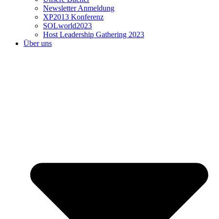
Newsletter Anmeldung
XP2013 Konferenz
SOLworld2023
Host Leadership Gathering 2023
Über uns