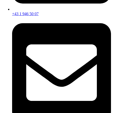
+43 1 946 50 07