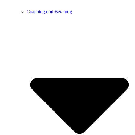
Coaching und Beratung