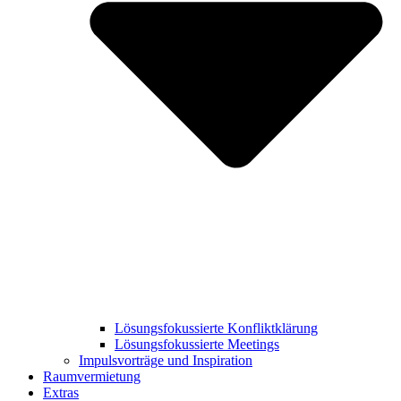
Lösungsfokussierte Konfliktklärung
Lösungsfokussierte Meetings
Impulsvorträge und Inspiration
Raumvermietung
Extras