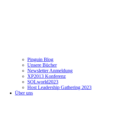
Pinguin Blog
Unsere Bücher
Newsletter Anmeldung
XP2013 Konferenz
SOLworld2023
Host Leadership Gathering 2023
Über uns