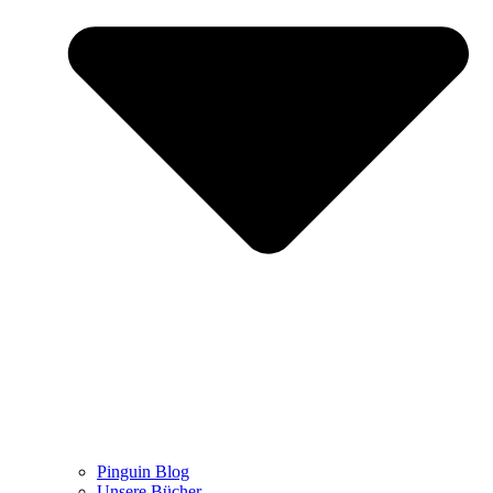
Pinguin Blog
Unsere Bücher