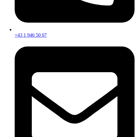
+43 1 946 50 07