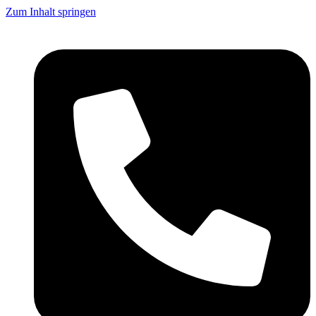
Zum Inhalt springen