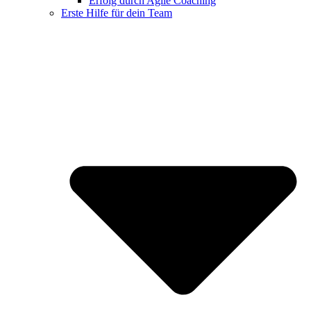
Erfolg durch Agile Coaching
Erste Hilfe für dein Team