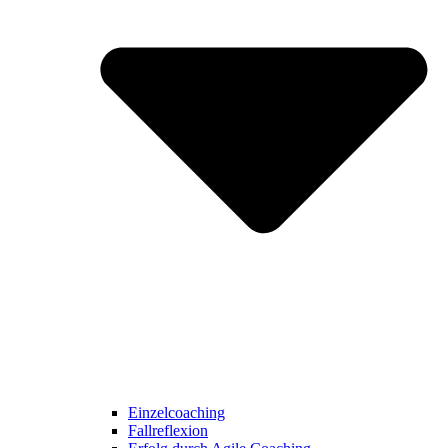
Einzelcoaching
Fallreflexion