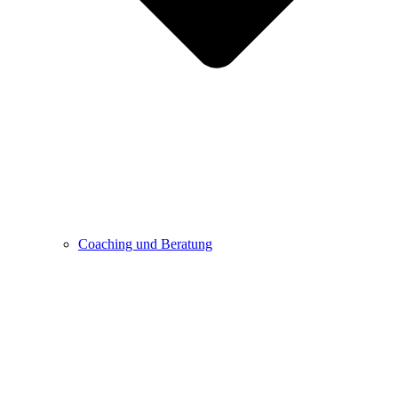
Coaching und Beratung