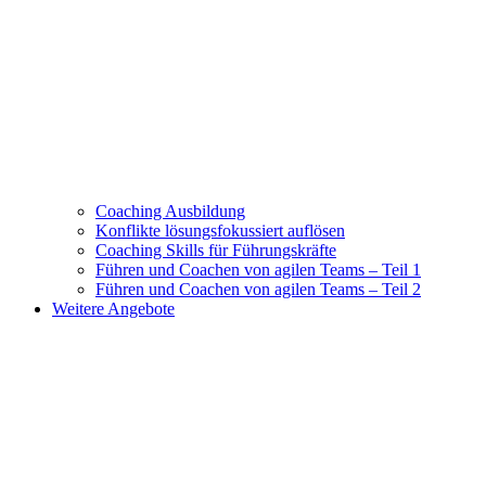
Coaching Ausbildung
Konflikte lösungsfokussiert auflösen
Coaching Skills für Führungskräfte
Führen und Coachen von agilen Teams – Teil 1
Führen und Coachen von agilen Teams – Teil 2
Weitere Angebote