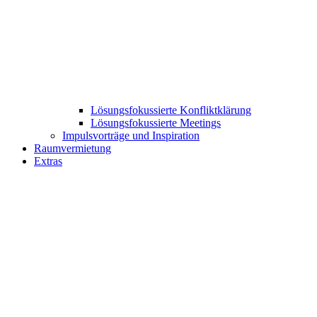
Lösungsfokussierte Konfliktklärung
Lösungsfokussierte Meetings
Impulsvorträge und Inspiration
Raumvermietung
Extras