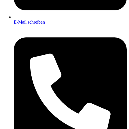
E-Mail schreiben