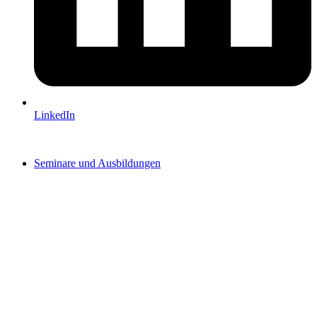
LinkedIn
Seminare und Ausbildungen