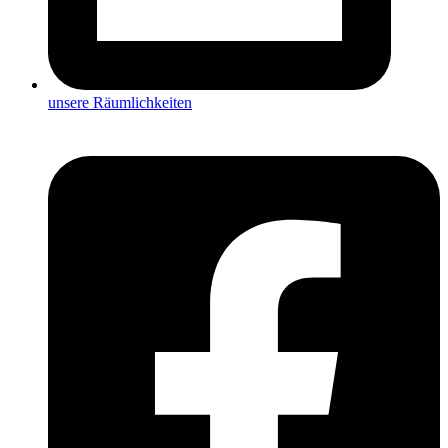
unsere Räumlichkeiten