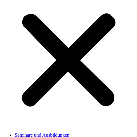
Seminare und Ausbildungen