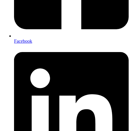
Facebook