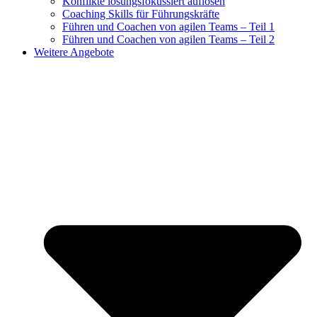
Konflikte lösungsfokussiert auflösen
Coaching Skills für Führungskräfte
Führen und Coachen von agilen Teams – Teil 1
Führen und Coachen von agilen Teams – Teil 2
Weitere Angebote