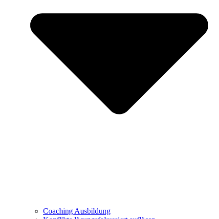
Coaching Ausbildung