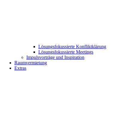
Lösungsfokussierte Konfliktklärung
Lösungsfokussierte Meetings
Impulsvorträge und Inspiration
Raumvermietung
Extras