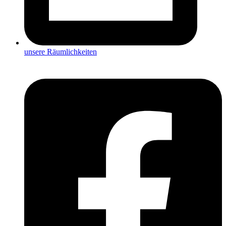
unsere Räumlichkeiten