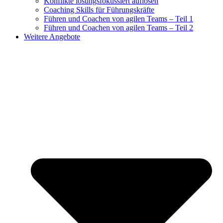
Konflikte lösungsfokussiert auflösen
Coaching Skills für Führungskräfte
Führen und Coachen von agilen Teams – Teil 1
Führen und Coachen von agilen Teams – Teil 2
Weitere Angebote