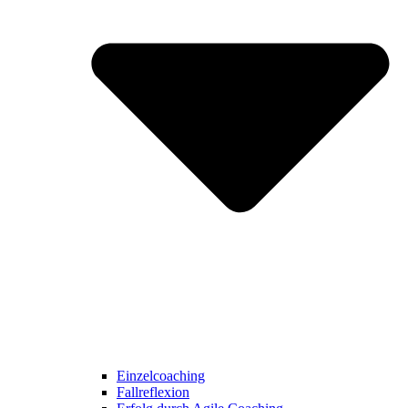
Einzelcoaching
Fallreflexion