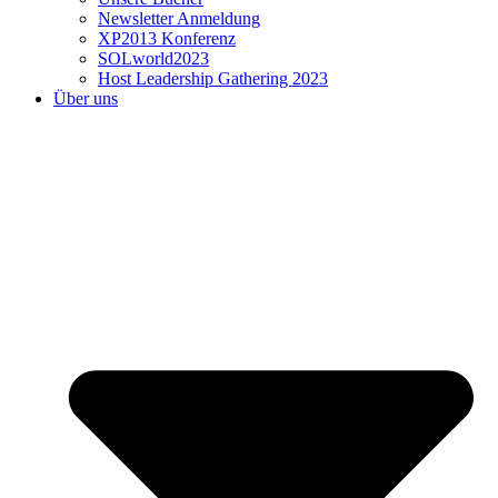
Newsletter Anmeldung
XP2013 Konferenz
SOLworld2023
Host Leadership Gathering 2023
Über uns