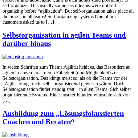
self-organize. This usually sounds as if teams were not self-
organizing before “agilization”. But self-organization takes place all
the time – in all teams! Self-organizing systems One of our
customers asked us to […]
Selbstorganisation in agilen Teams und
darüber hinaus
In vielen Schriften zum Thema Agilität heißt es, das Besondere an
agilen Teams sei u.a. deren Fähigkeit (und Möglichkeit) zur
Selbstorganisation. Das klingt meist so, als ob die Teams vor der
„Agilisierung“ nicht selbstorganisierend gewesen wären. Doch
Selbstorganisation findet ständig statt – in allen Teams! Sich selbst
organisierende Systeme Einer unserer Kunden wünschte sich von
[…]
Ausbildung zum „Lösungsfokussierten
Coachen und Beraten“