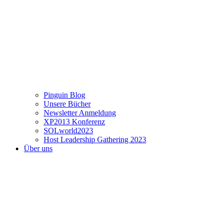
Pinguin Blog
Unsere Bücher
Newsletter Anmeldung
XP2013 Konferenz
SOLworld2023
Host Leadership Gathering 2023
Über uns