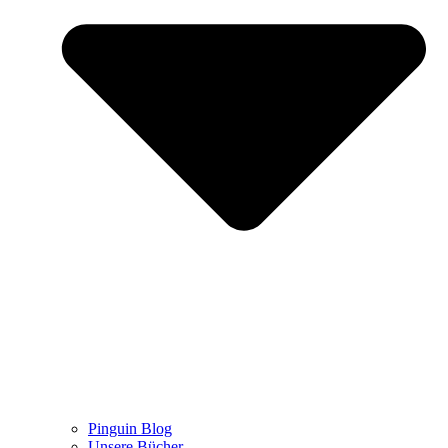
Pinguin Blog
Unsere Bücher