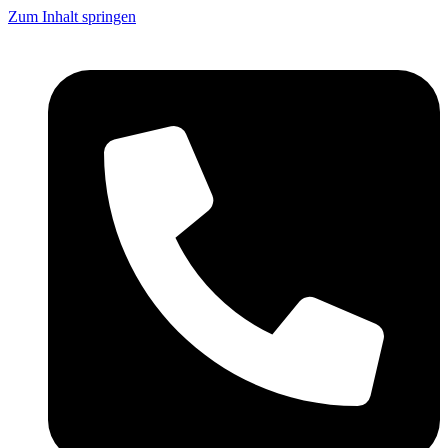
Zum Inhalt springen