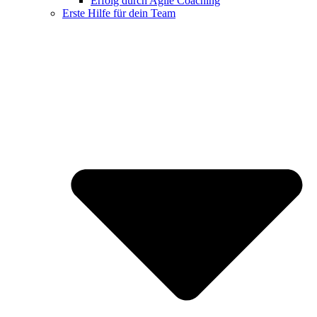
Erfolg durch Agile Coaching
Erste Hilfe für dein Team