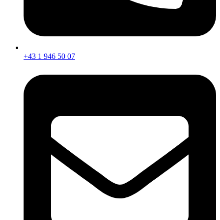
+43 1 946 50 07