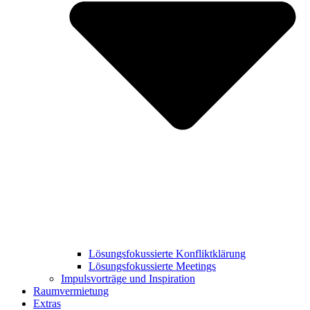
Lösungsfokussierte Konfliktklärung
Lösungsfokussierte Meetings
Impulsvorträge und Inspiration
Raumvermietung
Extras