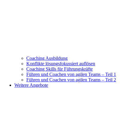
Coaching Ausbildung
Konflikte lösungsfokussiert auflösen
Coaching Skills für Führungskräfte
Führen und Coachen von agilen Teams – Teil 1
Führen und Coachen von agilen Teams – Teil 2
Weitere Angebote