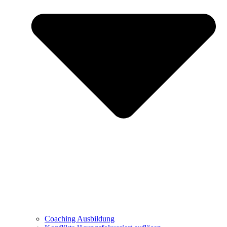
Coaching Ausbildung