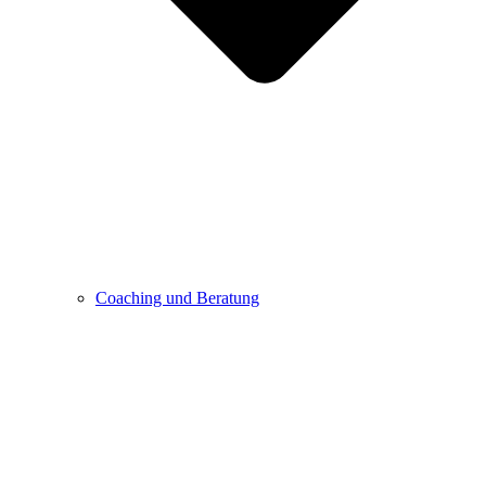
Coaching und Beratung