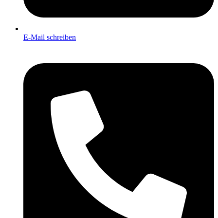
E-Mail schreiben