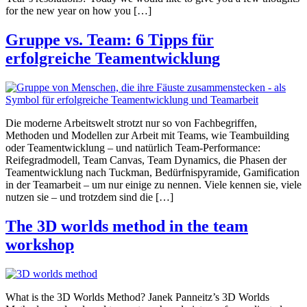
for the new year on how you […]
Gruppe vs. Team: 6 Tipps für
erfolgreiche Teamentwicklung
Die moderne Arbeitswelt strotzt nur so von Fachbegriffen,
Methoden und Modellen zur Arbeit mit Teams, wie Teambuilding
oder Teamentwicklung – und natürlich Team-Performance:
Reifegradmodell, Team Canvas, Team Dynamics, die Phasen der
Teamentwicklung nach Tuckman, Bedürfnispyramide, Gamification
in der Teamarbeit – um nur einige zu nennen. Viele kennen sie, viele
nutzen sie – und trotzdem sind die […]
The 3D worlds method in the team
workshop
What is the 3D Worlds Method? Janek Panneitz’s 3D Worlds