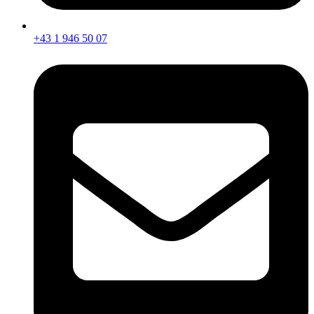
+43 1 946 50 07