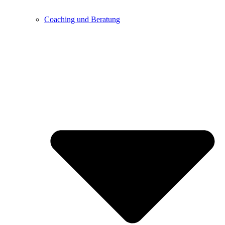
Coaching und Beratung