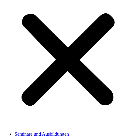
Seminare und Ausbildungen