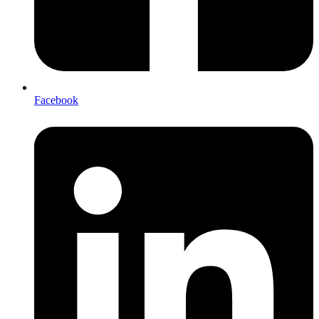
Facebook