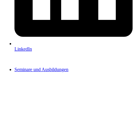
LinkedIn
Seminare und Ausbildungen