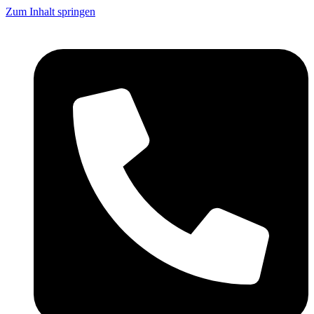
Zum Inhalt springen