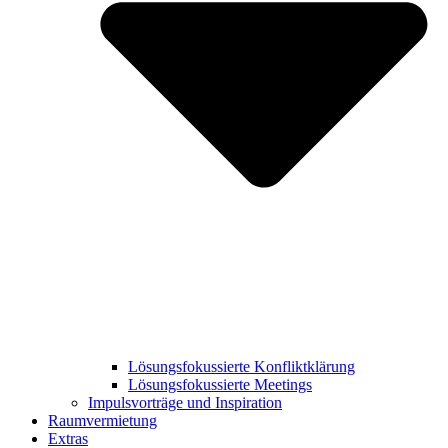
Lösungsfokussierte Konfliktklärung
Lösungsfokussierte Meetings
Impulsvorträge und Inspiration
Raumvermietung
Extras