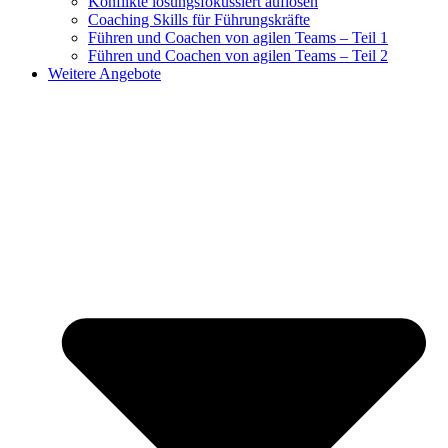
Konflikte lösungsfokussiert auflösen
Coaching Skills für Führungskräfte
Führen und Coachen von agilen Teams – Teil 1
Führen und Coachen von agilen Teams – Teil 2
Weitere Angebote