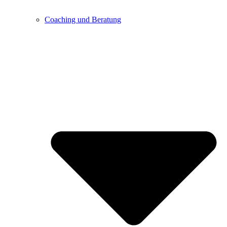
Coaching und Beratung