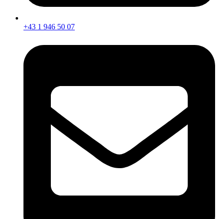
+43 1 946 50 07