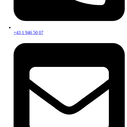
+43 1 946 50 07