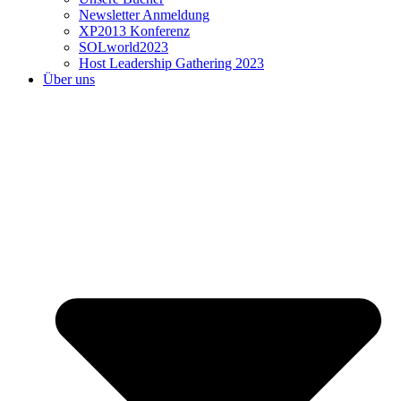
Newsletter Anmeldung
XP2013 Konferenz
SOLworld2023
Host Leadership Gathering 2023
Über uns