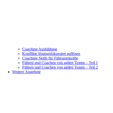
Coaching Ausbildung
Konflikte lösungsfokussiert auflösen
Coaching Skills für Führungskräfte
Führen und Coachen von agilen Teams – Teil 1
Führen und Coachen von agilen Teams – Teil 2
Weitere Angebote