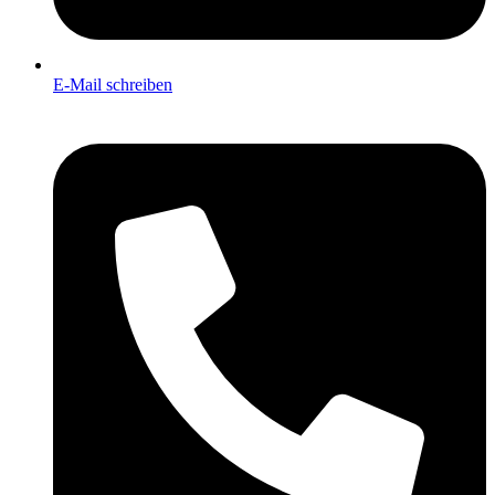
E-Mail schreiben