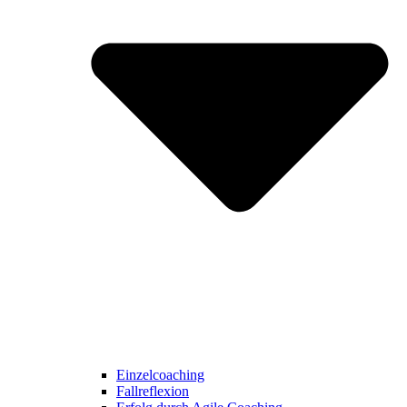
Einzelcoaching
Fallreflexion