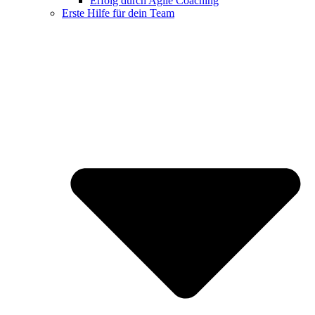
Erfolg durch Agile Coaching
Erste Hilfe für dein Team