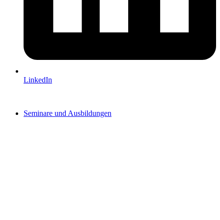
LinkedIn
Seminare und Ausbildungen