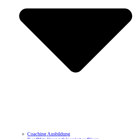
Coaching Ausbildung