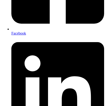
Facebook