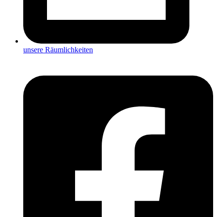
unsere Räumlichkeiten