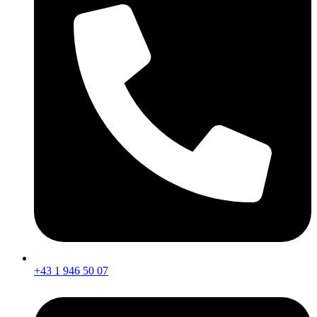
+43 1 946 50 07