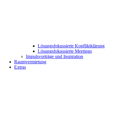
Lösungsfokussierte Konfliktklärung
Lösungsfokussierte Meetings
Impulsvorträge und Inspiration
Raumvermietung
Extras