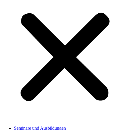
Seminare und Ausbildungen