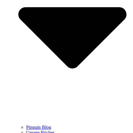
Pinguin Blog
Unsere Bücher