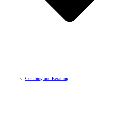
Coaching und Beratung