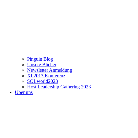
Pinguin Blog
Unsere Bücher
Newsletter Anmeldung
XP2013 Konferenz
SOLworld2023
Host Leadership Gathering 2023
Über uns